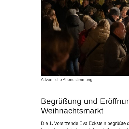
Adventliche Abendstimmung
Begrüßung und Eröffnu
Weihnachtsmarkt
Die 1. Vorsitzende Eva Eckstein begrüßte 