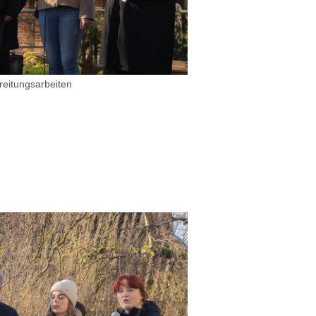
reitungsarbeiten