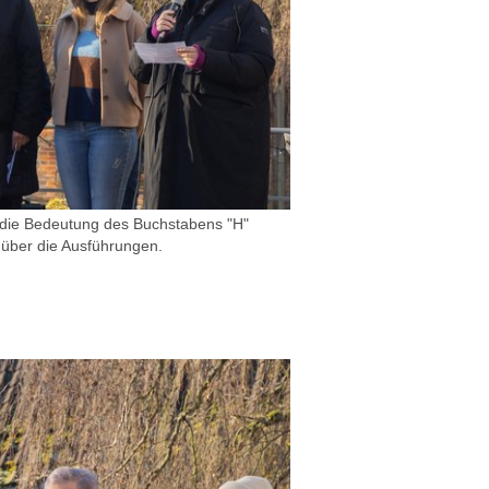
die Bedeutung des Buchstabens "H"
r über die Ausführungen.