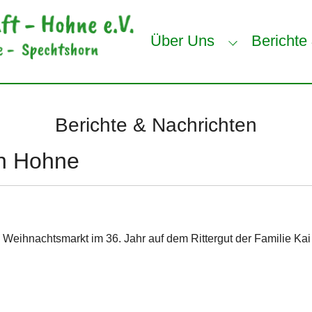
Über Uns
Berichte
Submenu for
Berichte & Nachrichten
in Hohne
Weihnachtsmarkt im 36. Jahr auf dem Rittergut der Familie Kai 