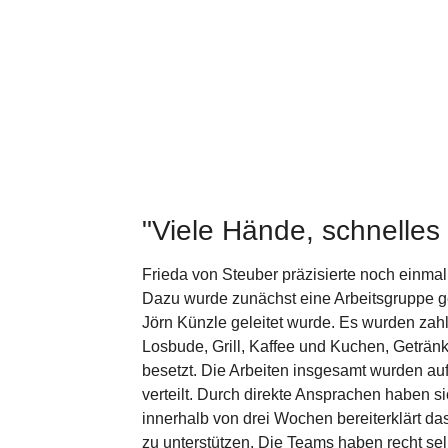
"Viele Hände, schnelles
Frieda von Steuber präzisierte noch einmal
Dazu wurde zunächst eine Arbeitsgruppe ge
Jörn Künzle geleitet wurde. Es wurden zahl
Losbude, Grill, Kaffee und Kuchen, Geträn
besetzt. Die Arbeiten insgesamt wurden au
verteilt. Durch direkte Ansprachen haben 
innerhalb von drei Wochen bereiterklärt d
zu unterstützen. Die Teams haben recht sel